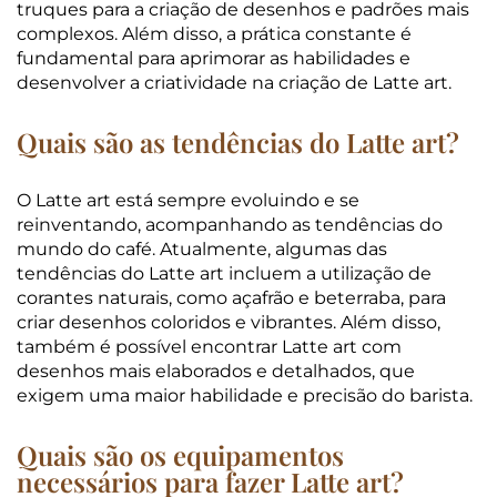
truques para a criação de desenhos e padrões mais
complexos. Além disso, a prática constante é
fundamental para aprimorar as habilidades e
desenvolver a criatividade na criação de Latte art.
Quais são as tendências do Latte art?
O Latte art está sempre evoluindo e se
reinventando, acompanhando as tendências do
mundo do café. Atualmente, algumas das
tendências do Latte art incluem a utilização de
corantes naturais, como açafrão e beterraba, para
criar desenhos coloridos e vibrantes. Além disso,
também é possível encontrar Latte art com
desenhos mais elaborados e detalhados, que
exigem uma maior habilidade e precisão do barista.
Quais são os equipamentos
necessários para fazer Latte art?