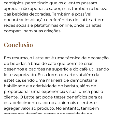
cardápios, permitindo que os clientes possam
apreciar não apenas o sabor, mas também a beleza
das bebidas decoradas. Também é possível
encontrar inspiração e referências de Latte art em
redes sociais e plataformas online, onde baristas
compartilham suas criações.
Conclusão
Em resumo, o Latte art é uma técnica de decoração
de bebidas à base de café que permite criar
desenhos e padrões na superfície do café utilizando
leite vaporizado. Essa forma de arte vai além da
estética, sendo uma maneira de demonstrar a
habilidade e a criatividade do barista, além de
proporcionar uma experiência visual única para o
cliente. O Latte art pode trazer benefícios para os
estabelecimentos, como atrair mais clientes e
agregar valor ao produto. No entanto, também
apresenta desafios, como a necessidade de