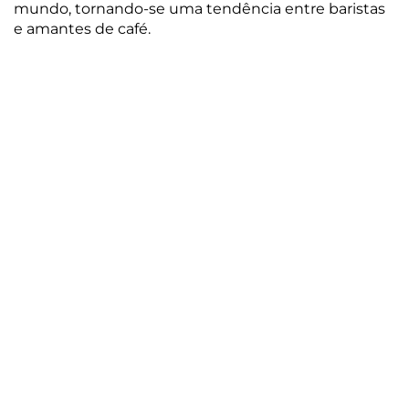
mundo, tornando-se uma tendência entre baristas
e amantes de café.