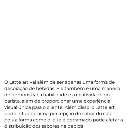
O Latte art vai além de ser apenas uma forma de
decoração de bebidas. Ele também é uma maneira
de demonstrar a habilidade e a criatividade do
barista, além de proporcionar uma experiência
visual única para o cliente. Além disso, o Latte art
pode influenciar na percepção do sabor do café,
pois a forma como o leite é derramado pode afetar a
distribuição dos sabores na bebida.