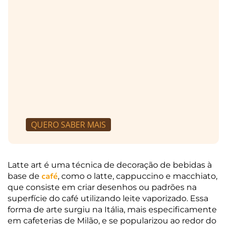
QUERO SABER MAIS
Latte art é uma técnica de decoração de bebidas à
café
base de
, como o latte, cappuccino e macchiato,
que consiste em criar desenhos ou padrões na
superfície do café utilizando leite vaporizado. Essa
forma de arte surgiu na Itália, mais especificamente
em cafeterias de Milão, e se popularizou ao redor do