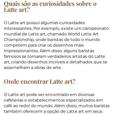
Quais são as curiosidades sobre o
Latte art?
O Latte art possui algumas curiosidades
interessantes. Por exemplo, existe um campeonato
mundial de Latte art, chamado World Latte Art
Championship, onde baristas de todo o mundo
competem para criar os desenhos mais
impressionantes. Além disso, alguns baristas
famosos se tornaram verdadeiros artistas do Latte
art, criando desenhos incríveis e detalhados que se
assemelham a obras de arte.
Onde encontrar Latte art?
O Latte art pode ser encontrado em diversas
cafeterias e estabelecimentos especializados em
café ao redor do mundo. Além disso, muitos baristas
também oferecem a opção de Latte art em seus