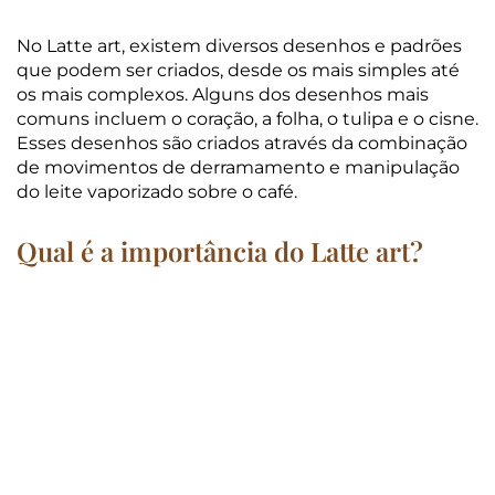
No Latte art, existem diversos desenhos e padrões
que podem ser criados, desde os mais simples até
os mais complexos. Alguns dos desenhos mais
comuns incluem o coração, a folha, o tulipa e o cisne.
Esses desenhos são criados através da combinação
de movimentos de derramamento e manipulação
do leite vaporizado sobre o café.
Qual é a importância do Latte art?