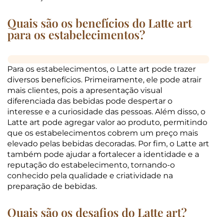
Quais são os benefícios do Latte art
para os estabelecimentos?
Para os estabelecimentos, o Latte art pode trazer
diversos benefícios. Primeiramente, ele pode atrair
mais clientes, pois a apresentação visual
diferenciada das bebidas pode despertar o
interesse e a curiosidade das pessoas. Além disso, o
Latte art pode agregar valor ao produto, permitindo
que os estabelecimentos cobrem um preço mais
elevado pelas bebidas decoradas. Por fim, o Latte art
também pode ajudar a fortalecer a identidade e a
reputação do estabelecimento, tornando-o
conhecido pela qualidade e criatividade na
preparação de bebidas.
Quais são os desafios do Latte art?