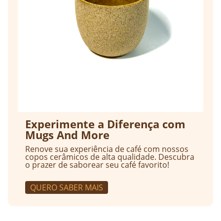
Experimente a Diferença com
Mugs And More
Renove sua experiência de café com nossos
copos cerâmicos de alta qualidade. Descubra
o prazer de saborear seu café favorito!
QUERO SABER MAIS