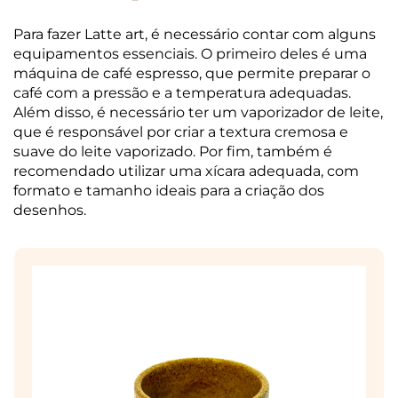
Para fazer Latte art, é necessário contar com alguns
equipamentos essenciais. O primeiro deles é uma
máquina de café espresso, que permite preparar o
café com a pressão e a temperatura adequadas.
Além disso, é necessário ter um vaporizador de leite,
que é responsável por criar a textura cremosa e
suave do leite vaporizado. Por fim, também é
recomendado utilizar uma xícara adequada, com
formato e tamanho ideais para a criação dos
desenhos.