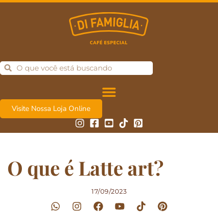
Visite Nossa Loja Online
O que é Latte art?
17/09/2023