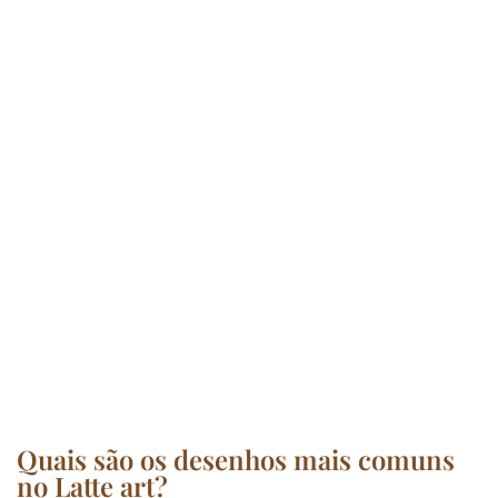
Quais são os desenhos mais comuns
no Latte art?