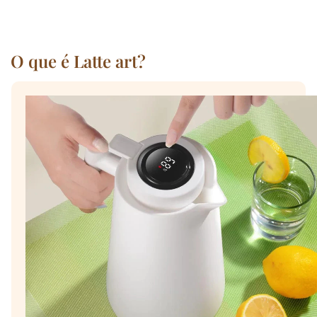
O que é Latte art?