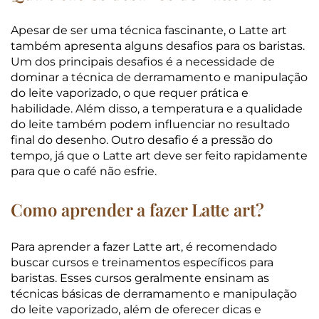
Apesar de ser uma técnica fascinante, o Latte art
também apresenta alguns desafios para os baristas.
Um dos principais desafios é a necessidade de
dominar a técnica de derramamento e manipulação
do leite vaporizado, o que requer prática e
habilidade. Além disso, a temperatura e a qualidade
do leite também podem influenciar no resultado
final do desenho. Outro desafio é a pressão do
tempo, já que o Latte art deve ser feito rapidamente
para que o café não esfrie.
Como aprender a fazer Latte art?
Para aprender a fazer Latte art, é recomendado
buscar cursos e treinamentos específicos para
baristas. Esses cursos geralmente ensinam as
técnicas básicas de derramamento e manipulação
do leite vaporizado, além de oferecer dicas e