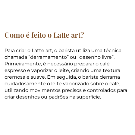
Como é feito o Latte art?
Para criar o Latte art, o barista utiliza uma técnica
chamada “derramamento” ou “desenho livre”.
Primeiramente, é necessário preparar o café
espresso e vaporizar o leite, criando uma textura
cremosa e suave. Em seguida, o barista derrama
cuidadosamente o leite vaporizado sobre o café,
utilizando movimentos precisos e controlados para
criar desenhos ou padrões na superfície.