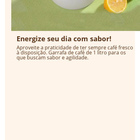
Energize seu dia com sabor!
Aproveite a praticidade de ter sempre café fresco
à disposição. Garrafa de café de 1 litro para os
que buscam sabor e agilidade.