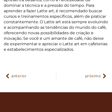
dominar a técnica e a pressão do tempo. Para
aprender a fazer Latte art, é recomendado buscar
cursos e treinamentos específicos, além de praticar
constantemente. O Latte art está sempre evoluindo
e acompanhando as tendências do mundo do café,
oferecendo novas possibilidades de criação e
inovação. Se você é um amante de café, não deixe
de experimentar e apreciar o Latte art em cafeterias
e estabelecimentos especializados.
anterior
próximo