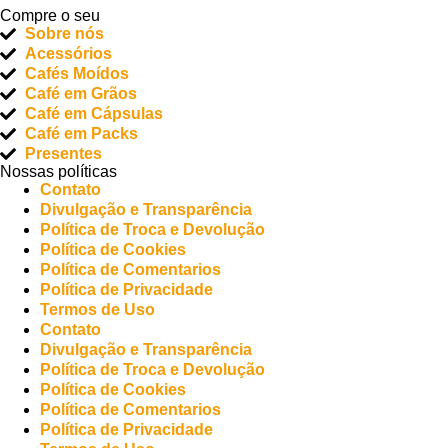
Compre o seu
Sobre nós
Acessórios
Cafés Moídos
Café em Grãos
Café em Cápsulas
Café em Packs
Presentes
Nossas políticas
Contato
Divulgação e Transparência
Política de Troca e Devolução
Política de Cookies
Política de Comentarios
Política de Privacidade
Termos de Uso
Contato
Divulgação e Transparência
Política de Troca e Devolução
Política de Cookies
Política de Comentarios
Política de Privacidade