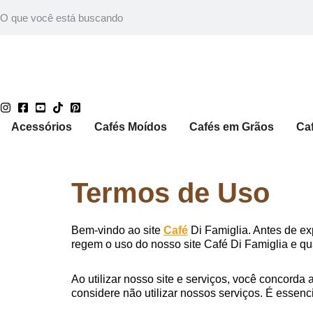
Acessórios
Cafés Moídos
Cafés em Grãos
Ca
Termos de Uso
Bem-vindo ao site
Café
Di Famiglia. Antes de e
regem o uso do nosso site Café Di Famiglia e qu
Ao utilizar nosso site e serviços, você concord
considere não utilizar nossos serviços. É essenc