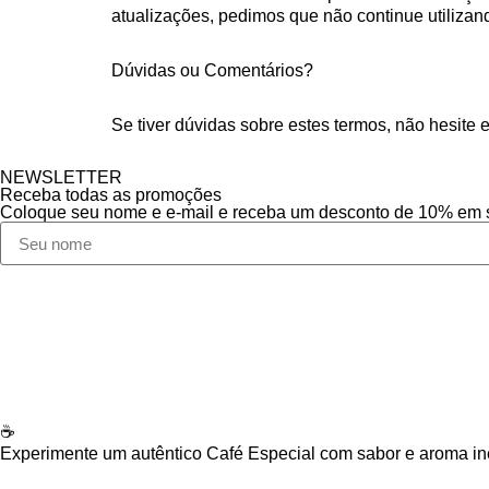
atualizações, pedimos que não continue utilizand
Dúvidas ou Comentários?
Se tiver dúvidas sobre estes termos, não hesite 
NEWSLETTER
Receba todas as promoções
Coloque seu nome e e-mail e receba um desconto de 10% em 
☕
Experimente um autêntico Café Especial com sabor e aroma in