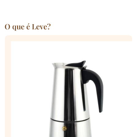
O que é Leve?