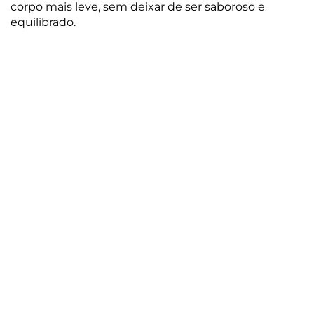
corpo mais leve, sem deixar de ser saboroso e
equilibrado.