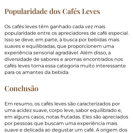
Popularidade dos Cafés Leves
Os cafés leves têm ganhado cada vez mais
popularidade entre os apreciadores de café especial.
Isso se deve, em parte, à busca por bebidas mais
suaves e equilibradas, que proporcionem uma
experiência sensorial agradável. Além disso, a
diversidade de sabores e aromas encontrados nos
cafés leves torna essa categoria muito interessante
para os amantes da bebida.
Conclusão
Em resumo, os cafés leves são caracterizados por
uma acidez suave, corpo leve, sabor equilibrado e,
em alguns casos, notas frutadas. Eles são apreciados
por pessoas que buscam uma experiência mais
suave e delicada ao degustar um café. A origem dos