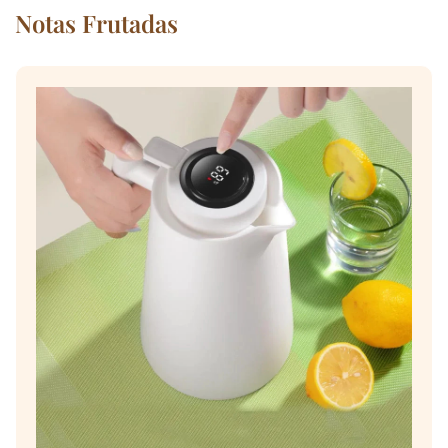
Notas Frutadas