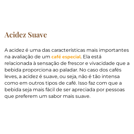
Acidez Suave
A acidez é uma das características mais importantes
café especial
na avaliação de um
. Ela está
relacionada à sensação de frescor e vivacidade que a
bebida proporciona ao paladar. No caso dos cafés
leves, a acidez é suave, ou seja, não é tão intensa
como em outros tipos de café. Isso faz com que a
bebida seja mais fácil de ser apreciada por pessoas
que preferem um sabor mais suave.