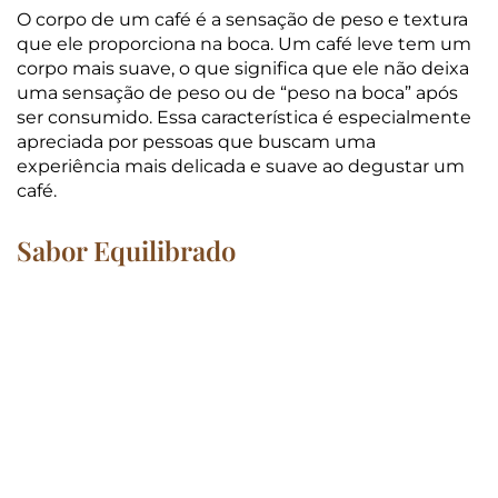
O corpo de um café é a sensação de peso e textura
que ele proporciona na boca. Um café leve tem um
corpo mais suave, o que significa que ele não deixa
uma sensação de peso ou de “peso na boca” após
ser consumido. Essa característica é especialmente
apreciada por pessoas que buscam uma
experiência mais delicada e suave ao degustar um
café.
Sabor Equilibrado