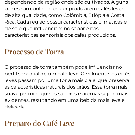
dependendo da região onde são cultivados. Alguns
países são conhecidos por produzirem cafés leves
de alta qualidade, como Colômbia, Etiópia e Costa
Rica. Cada região possui características climáticas e
de solo que influenciam no sabor e nas
características sensoriais dos cafés produzidos.
Processo de Torra
O processo de torra também pode influenciar no
perfil sensorial de um café leve. Geralmente, os cafés
leves passam por uma torra mais clara, que preserva
as características naturais dos grãos. Essa torra mais
suave permite que os sabores e aromas sejam mais
evidentes, resultando em uma bebida mais leve e
delicada.
Preparo do Café Leve