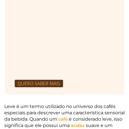
QUERO SABER MAIS
Leve é um termo utilizado no universo dos cafés
especiais para descrever uma característica sensorial
café
da bebida. Quando um
é considerado leve, isso
acidez
significa que ele possui uma
suave e um