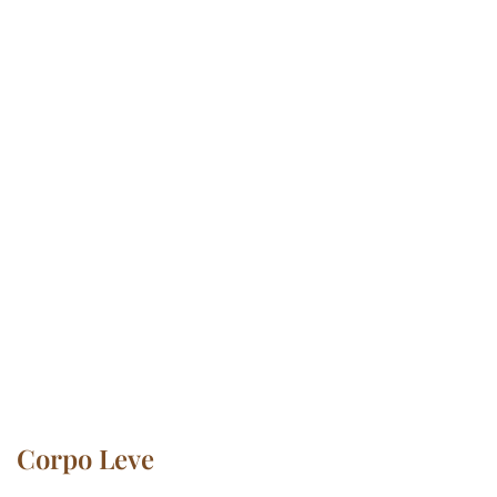
Corpo Leve