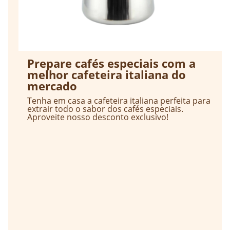
Prepare cafés especiais com a
melhor cafeteira italiana do
mercado
Tenha em casa a cafeteira italiana perfeita para
extrair todo o sabor dos cafés especiais.
Aproveite nosso desconto exclusivo!