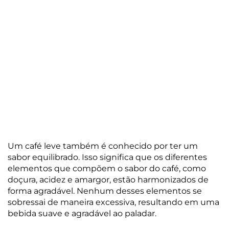
Um café leve também é conhecido por ter um
sabor equilibrado. Isso significa que os diferentes
elementos que compõem o sabor do café, como
doçura, acidez e amargor, estão harmonizados de
forma agradável. Nenhum desses elementos se
sobressai de maneira excessiva, resultando em uma
bebida suave e agradável ao paladar.