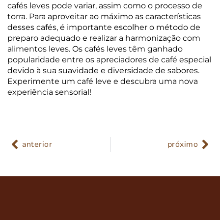
cafés leves pode variar, assim como o processo de
torra. Para aproveitar ao máximo as características
desses cafés, é importante escolher o método de
preparo adequado e realizar a harmonização com
alimentos leves. Os cafés leves têm ganhado
popularidade entre os apreciadores de café especial
devido à sua suavidade e diversidade de sabores.
Experimente um café leve e descubra uma nova
experiência sensorial!
anterior
próximo