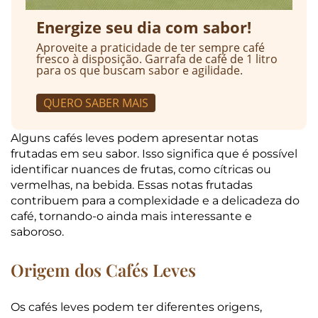
Energize seu dia com sabor!
Aproveite a praticidade de ter sempre café
fresco à disposição. Garrafa de café de 1 litro
para os que buscam sabor e agilidade.
QUERO SABER MAIS
Alguns cafés leves podem apresentar notas
frutadas em seu sabor. Isso significa que é possível
identificar nuances de frutas, como cítricas ou
vermelhas, na bebida. Essas notas frutadas
contribuem para a complexidade e a delicadeza do
café, tornando-o ainda mais interessante e
saboroso.
Origem dos Cafés Leves
Os cafés leves podem ter diferentes origens,