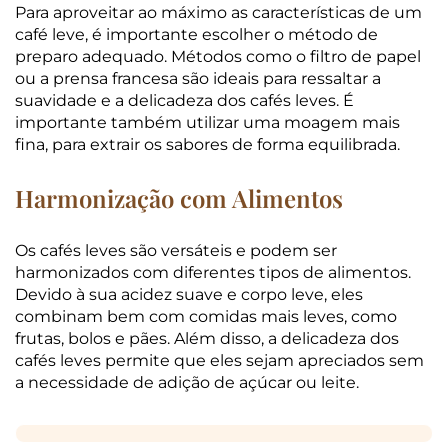
Para aproveitar ao máximo as características de um
café leve, é importante escolher o método de
preparo adequado. Métodos como o filtro de papel
ou a prensa francesa são ideais para ressaltar a
suavidade e a delicadeza dos cafés leves. É
importante também utilizar uma moagem mais
fina, para extrair os sabores de forma equilibrada.
Harmonização com Alimentos
Os cafés leves são versáteis e podem ser
harmonizados com diferentes tipos de alimentos.
Devido à sua acidez suave e corpo leve, eles
combinam bem com comidas mais leves, como
frutas, bolos e pães. Além disso, a delicadeza dos
cafés leves permite que eles sejam apreciados sem
a necessidade de adição de açúcar ou leite.