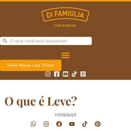
Visite Nossa Loja Online
O que é Leve?
17/09/2023