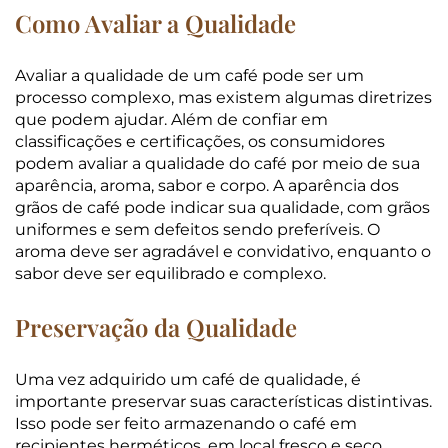
Como Avaliar a Qualidade
Avaliar a qualidade de um café pode ser um
processo complexo, mas existem algumas diretrizes
que podem ajudar. Além de confiar em
classificações e certificações, os consumidores
podem avaliar a qualidade do café por meio de sua
aparência, aroma, sabor e corpo. A aparência dos
grãos de café pode indicar sua qualidade, com grãos
uniformes e sem defeitos sendo preferíveis. O
aroma deve ser agradável e convidativo, enquanto o
sabor deve ser equilibrado e complexo.
Preservação da Qualidade
Uma vez adquirido um café de qualidade, é
importante preservar suas características distintivas.
Isso pode ser feito armazenando o café em
recipientes herméticos, em local fresco e seco,