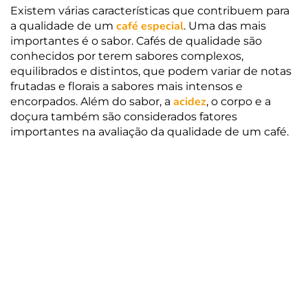
Existem várias características que contribuem para
café especial
a qualidade de um
. Uma das mais
importantes é o sabor. Cafés de qualidade são
conhecidos por terem sabores complexos,
equilibrados e distintos, que podem variar de notas
frutadas e florais a sabores mais intensos e
acidez
encorpados. Além do sabor, a
, o corpo e a
doçura também são considerados fatores
importantes na avaliação da qualidade de um café.