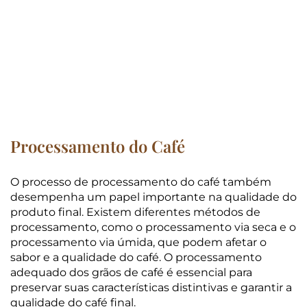
Processamento do Café
O processo de processamento do café também
desempenha um papel importante na qualidade do
produto final. Existem diferentes métodos de
processamento, como o processamento via seca e o
processamento via úmida, que podem afetar o
sabor e a qualidade do café. O processamento
adequado dos grãos de café é essencial para
preservar suas características distintivas e garantir a
qualidade do café final.