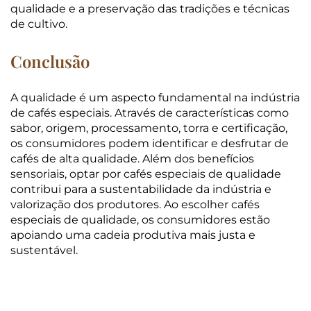
qualidade e a preservação das tradições e técnicas
de cultivo.
Conclusão
A qualidade é um aspecto fundamental na indústria
de cafés especiais. Através de características como
sabor, origem, processamento, torra e certificação,
os consumidores podem identificar e desfrutar de
cafés de alta qualidade. Além dos benefícios
sensoriais, optar por cafés especiais de qualidade
contribui para a sustentabilidade da indústria e
valorização dos produtores. Ao escolher cafés
especiais de qualidade, os consumidores estão
apoiando uma cadeia produtiva mais justa e
sustentável.