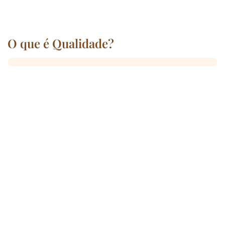
O que é Qualidade?