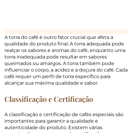
A torra do café é outro fator crucial que afeta a
qualidade do produto final. A torra adequada pode
realçar os sabores e aromas do café, enquanto uma
torra inadequada pode resultar em sabores
queimados ou amargos. A torra também pode
influenciar o corpo, a acidez e a doçura do café. Cada
café requer um perfil de torra específico para
alcançar sua máxima qualidade e sabor.
Classificação e Certificação
A classificação e certificação de cafés especiais são
importantes para garantir a qualidade e
autenticidade do produto. Existem várias