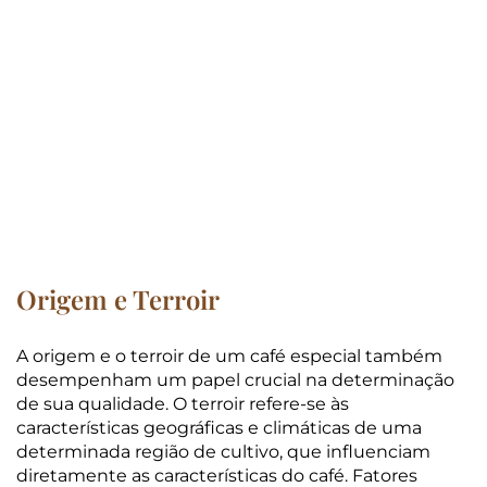
Origem e Terroir
A origem e o terroir de um café especial também
desempenham um papel crucial na determinação
de sua qualidade. O terroir refere-se às
características geográficas e climáticas de uma
determinada região de cultivo, que influenciam
diretamente as características do café. Fatores