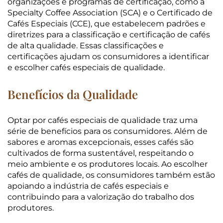
organizações e programas de certificação, como a
Specialty Coffee Association (SCA) e o Certificado de
Cafés Especiais (CCE), que estabelecem padrões e
diretrizes para a classificação e certificação de cafés
de alta qualidade. Essas classificações e
certificações ajudam os consumidores a identificar
e escolher cafés especiais de qualidade.
Benefícios da Qualidade
Optar por cafés especiais de qualidade traz uma
série de benefícios para os consumidores. Além de
sabores e aromas excepcionais, esses cafés são
cultivados de forma sustentável, respeitando o
meio ambiente e os produtores locais. Ao escolher
cafés de qualidade, os consumidores também estão
apoiando a indústria de cafés especiais e
contribuindo para a valorização do trabalho dos
produtores.