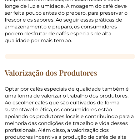
longe de luz e umidade. A moagem do café deve
ser feita pouco antes do preparo, para preservar o
frescor e os sabores. Ao seguir essas práticas de
armazenamento e preparo, os consumidores
podem desfrutar de cafés especiais de alta
qualidade por mais tempo.
Valorização dos Produtores
Optar por cafés especiais de qualidade também é
uma forma de valorizar o trabalho dos produtores.
Ao escolher cafés que são cultivados de forma
sustentável e ética, os consumidores estão
apoiando os produtores locais e contribuindo para a
melhoria das condições de trabalho e vida desses
profissionais. Além disso, a valorização dos
produtores incentiva a produção de cafés de alta