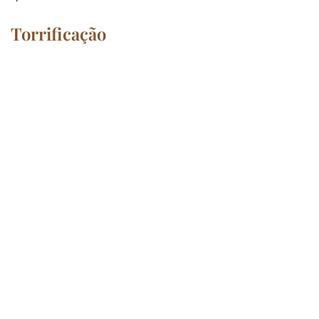
Torrificação