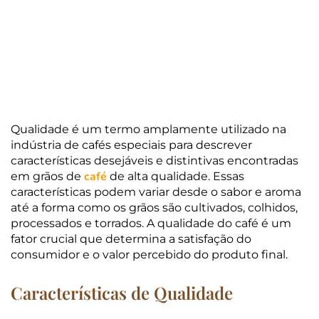
Qualidade é um termo amplamente utilizado na
indústria de cafés especiais para descrever
características desejáveis ​​e distintivas encontradas
café
em grãos de
de alta qualidade. Essas
características podem variar desde o sabor e aroma
até a forma como os grãos são cultivados, colhidos,
processados ​​e torrados. A qualidade do café é um
fator crucial que determina a satisfação do
consumidor e o valor percebido do produto final.
Características de Qualidade