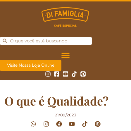
Visite Nossa Loja Online
O que é Qualidade?
21/09/2023