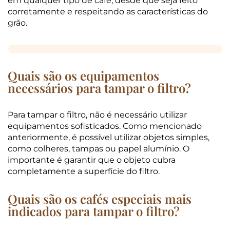
em qualquer tipo de café, desde que seja feito
corretamente e respeitando as características do
grão.
Quais são os equipamentos
necessários para tampar o filtro?
Para tampar o filtro, não é necessário utilizar
equipamentos sofisticados. Como mencionado
anteriormente, é possível utilizar objetos simples,
como colheres, tampas ou papel alumínio. O
importante é garantir que o objeto cubra
completamente a superfície do filtro.
Quais são os cafés especiais mais
indicados para tampar o filtro?