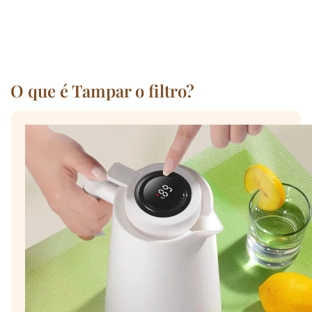
O que é Tampar o filtro?