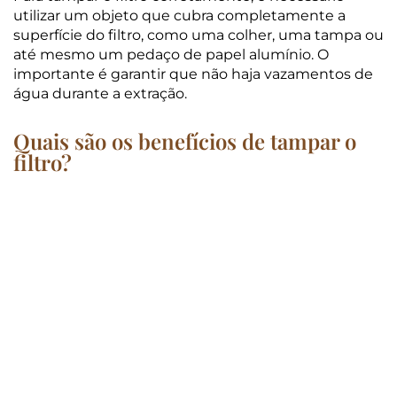
utilizar um objeto que cubra completamente a
superfície do filtro, como uma colher, uma tampa ou
até mesmo um pedaço de papel alumínio. O
importante é garantir que não haja vazamentos de
água durante a extração.
Quais são os benefícios de tampar o
filtro?