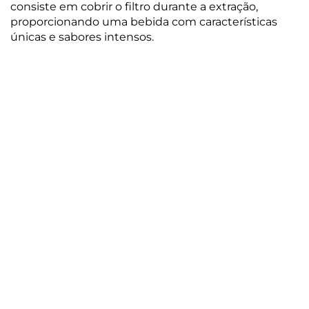
consiste em cobrir o filtro durante a extração,
proporcionando uma bebida com características
únicas e sabores intensos.