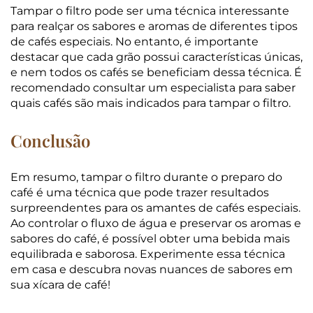
Tampar o filtro pode ser uma técnica interessante
para realçar os sabores e aromas de diferentes tipos
de cafés especiais. No entanto, é importante
destacar que cada grão possui características únicas,
e nem todos os cafés se beneficiam dessa técnica. É
recomendado consultar um especialista para saber
quais cafés são mais indicados para tampar o filtro.
Conclusão
Em resumo, tampar o filtro durante o preparo do
café é uma técnica que pode trazer resultados
surpreendentes para os amantes de cafés especiais.
Ao controlar o fluxo de água e preservar os aromas e
sabores do café, é possível obter uma bebida mais
equilibrada e saborosa. Experimente essa técnica
em casa e descubra novas nuances de sabores em
sua xícara de café!