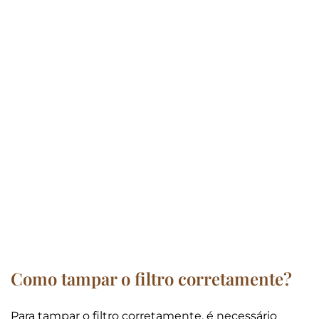
Como tampar o filtro corretamente?
Para tampar o filtro corretamente, é necessário