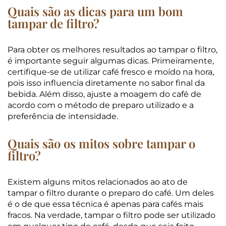
Quais são as dicas para um bom
tampar de filtro?
Para obter os melhores resultados ao tampar o filtro,
é importante seguir algumas dicas. Primeiramente,
certifique-se de utilizar café fresco e moído na hora,
pois isso influencia diretamente no sabor final da
bebida. Além disso, ajuste a moagem do café de
acordo com o método de preparo utilizado e a
preferência de intensidade.
Quais são os mitos sobre tampar o
filtro?
Existem alguns mitos relacionados ao ato de
tampar o filtro durante o preparo do café. Um deles
é o de que essa técnica é apenas para cafés mais
fracos. Na verdade, tampar o filtro pode ser utilizado