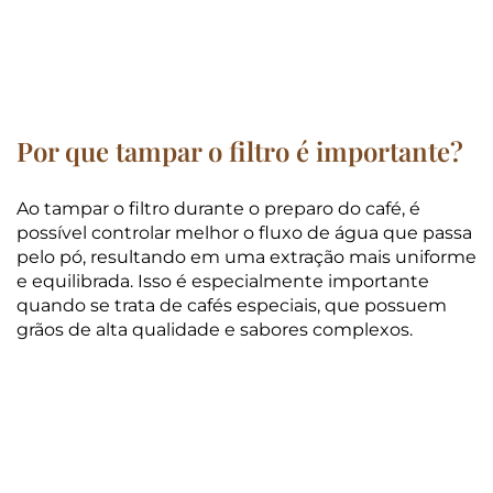
Por que tampar o filtro é importante?
Ao tampar o filtro durante o preparo do café, é
possível controlar melhor o fluxo de água que passa
pelo pó, resultando em uma extração mais uniforme
e equilibrada. Isso é especialmente importante
quando se trata de cafés especiais, que possuem
grãos de alta qualidade e sabores complexos.