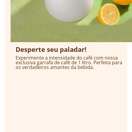
Desperte seu paladar!
Experimente a intensidade do café com nossa
exclusiva garrafa de café de 1 litro. Perfeita para
os verdadeiros amantes da bebida.