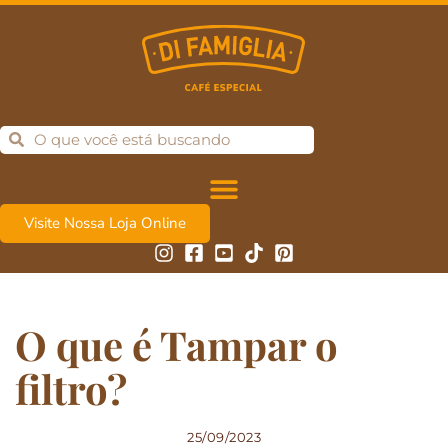
Visite Nossa Loja Online
O que é Tampar o
filtro?
25/09/2023