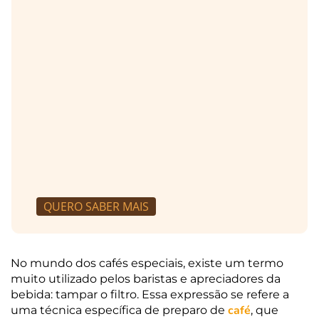
QUERO SABER MAIS
No mundo dos cafés especiais, existe um termo
muito utilizado pelos baristas e apreciadores da
bebida: tampar o filtro. Essa expressão se refere a
café
uma técnica específica de preparo de
, que