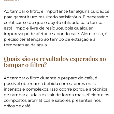
Ao tampar o filtro, é importante ter alguns cuidados
para garantir um resultado satisfatório. É necessário
certificar-se de que o objeto utilizado para tampar
está limpo e livre de resíduos, pois qualquer
impureza pode afetar o sabor do café. Além disso, é
preciso ter atenção ao tempo de extração e à
temperatura da água.
Quais são os resultados esperados ao
tampar o filtro?
Ao tampar o filtro durante o preparo do café, é
possível obter uma bebida com sabores mais
intensos e complexos. Isso ocorre porque a técnica
de tampar ajuda a extrair de forma mais eficiente os
compostos aromáticos e sabores presentes nos
grãos de café.