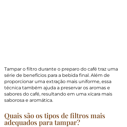
Tampar o filtro durante o preparo do café traz uma
série de benefícios para a bebida final. Além de
proporcionar uma extração mais uniforme, essa
técnica também ajuda a preservar os aromas e
sabores do café, resultando em uma xícara mais
saborosa e aromática.
Quais são os tipos de filtros mais
adequados para tampar?