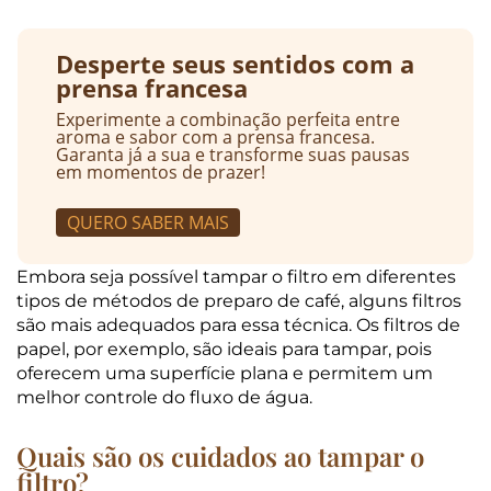
Desperte seus sentidos com a
prensa francesa
Experimente a combinação perfeita entre
aroma e sabor com a prensa francesa.
Garanta já a sua e transforme suas pausas
em momentos de prazer!
QUERO SABER MAIS
Embora seja possível tampar o filtro em diferentes
tipos de métodos de preparo de café, alguns filtros
são mais adequados para essa técnica. Os filtros de
papel, por exemplo, são ideais para tampar, pois
oferecem uma superfície plana e permitem um
melhor controle do fluxo de água.
Quais são os cuidados ao tampar o
filtro?