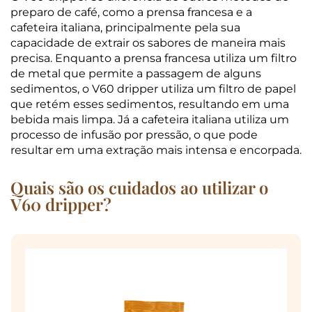
preparo de café, como a prensa francesa e a
cafeteira italiana, principalmente pela sua
capacidade de extrair os sabores de maneira mais
precisa. Enquanto a prensa francesa utiliza um filtro
de metal que permite a passagem de alguns
sedimentos, o V60 dripper utiliza um filtro de papel
que retém esses sedimentos, resultando em uma
bebida mais limpa. Já a cafeteira italiana utiliza um
processo de infusão por pressão, o que pode
resultar em uma extração mais intensa e encorpada.
Quais são os cuidados ao utilizar o
V60 dripper?