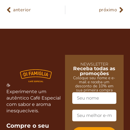
anterior
próximo
NEWSLETTER
Receba todas as
promoções
Coloque seu nome e e-
mail e receba um
☕
desconto de 10% em
sua primeira compra
Experimente um
autêntico Café Especial
com sabor e aroma
inesquecíveis.
Compre o seu