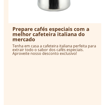
Prepare cafés especiais com a
melhor cafeteira italiana do
mercado
Tenha em casa a cafeteira italiana perfeita para
extrair todo o sabor dos cafés especiais.
Aproveite nosso desconto exclusivo!