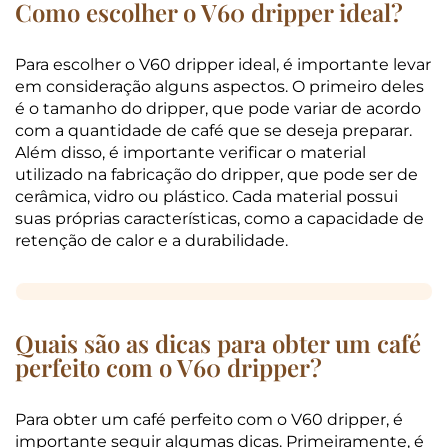
Como escolher o V60 dripper ideal?
Para escolher o V60 dripper ideal, é importante levar
em consideração alguns aspectos. O primeiro deles
é o tamanho do dripper, que pode variar de acordo
com a quantidade de café que se deseja preparar.
Além disso, é importante verificar o material
utilizado na fabricação do dripper, que pode ser de
cerâmica, vidro ou plástico. Cada material possui
suas próprias características, como a capacidade de
retenção de calor e a durabilidade.
Quais são as dicas para obter um café
perfeito com o V60 dripper?
Para obter um café perfeito com o V60 dripper, é
importante seguir algumas dicas. Primeiramente, é