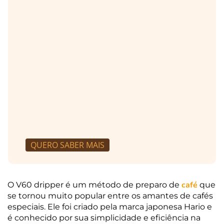
QUERO SABER MAIS
café
O V60 dripper é um método de preparo de
que
se tornou muito popular entre os amantes de cafés
especiais. Ele foi criado pela marca japonesa Hario e
é conhecido por sua simplicidade e eficiência na