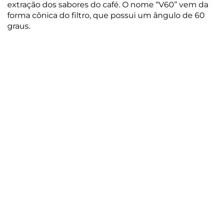
extração dos sabores do café. O nome “V60” vem da
forma cônica do filtro, que possui um ângulo de 60
graus.