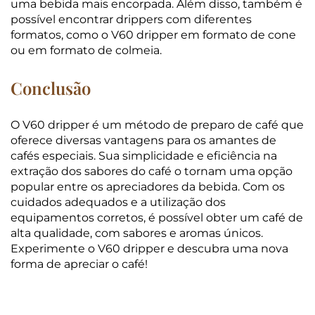
uma bebida mais encorpada. Além disso, também é
possível encontrar drippers com diferentes
formatos, como o V60 dripper em formato de cone
ou em formato de colmeia.
Conclusão
O V60 dripper é um método de preparo de café que
oferece diversas vantagens para os amantes de
cafés especiais. Sua simplicidade e eficiência na
extração dos sabores do café o tornam uma opção
popular entre os apreciadores da bebida. Com os
cuidados adequados e a utilização dos
equipamentos corretos, é possível obter um café de
alta qualidade, com sabores e aromas únicos.
Experimente o V60 dripper e descubra uma nova
forma de apreciar o café!