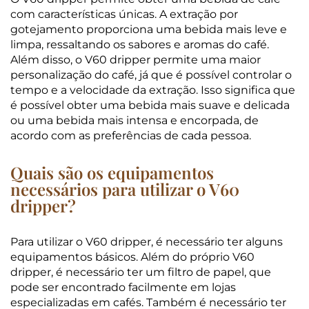
com características únicas. A extração por
gotejamento proporciona uma bebida mais leve e
limpa, ressaltando os sabores e aromas do café.
Além disso, o V60 dripper permite uma maior
personalização do café, já que é possível controlar o
tempo e a velocidade da extração. Isso significa que
é possível obter uma bebida mais suave e delicada
ou uma bebida mais intensa e encorpada, de
acordo com as preferências de cada pessoa.
Quais são os equipamentos
necessários para utilizar o V60
dripper?
Para utilizar o V60 dripper, é necessário ter alguns
equipamentos básicos. Além do próprio V60
dripper, é necessário ter um filtro de papel, que
pode ser encontrado facilmente em lojas
especializadas em cafés. Também é necessário ter