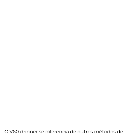
O V60 dripper se diferencia de outros métodos de