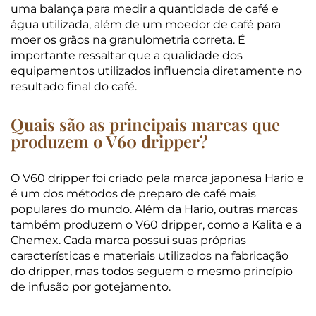
uma balança para medir a quantidade de café e
água utilizada, além de um moedor de café para
moer os grãos na granulometria correta. É
importante ressaltar que a qualidade dos
equipamentos utilizados influencia diretamente no
resultado final do café.
Quais são as principais marcas que
produzem o V60 dripper?
O V60 dripper foi criado pela marca japonesa Hario e
é um dos métodos de preparo de café mais
populares do mundo. Além da Hario, outras marcas
também produzem o V60 dripper, como a Kalita e a
Chemex. Cada marca possui suas próprias
características e materiais utilizados na fabricação
do dripper, mas todos seguem o mesmo princípio
de infusão por gotejamento.