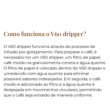
Como funciona o V60 dripper?
O V60 dripper funciona através do processo de
infusão por gotejamento. Para preparar o café, é
necessário ter um V60 dripper, um filtro de papel,
café moído na granulometria correta e água quente.
O filtro de papel é colocado dentro do V60 dripper e
umedecido com água quente para eliminar
possíveis sabores indesejados. Em seguida, o café
moído é adicionado ao filtro e a água quente é
despejada em movimentos circulares, permitindo
que o café seja extraído de maneira uniforme.