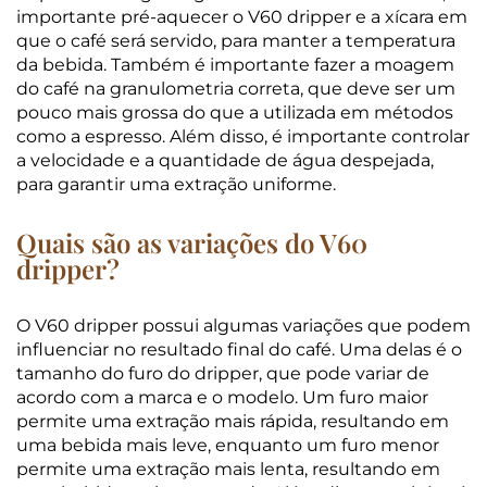
importante pré-aquecer o V60 dripper e a xícara em
que o café será servido, para manter a temperatura
da bebida. Também é importante fazer a moagem
do café na granulometria correta, que deve ser um
pouco mais grossa do que a utilizada em métodos
como a espresso. Além disso, é importante controlar
a velocidade e a quantidade de água despejada,
para garantir uma extração uniforme.
Quais são as variações do V60
dripper?
O V60 dripper possui algumas variações que podem
influenciar no resultado final do café. Uma delas é o
tamanho do furo do dripper, que pode variar de
acordo com a marca e o modelo. Um furo maior
permite uma extração mais rápida, resultando em
uma bebida mais leve, enquanto um furo menor
permite uma extração mais lenta, resultando em