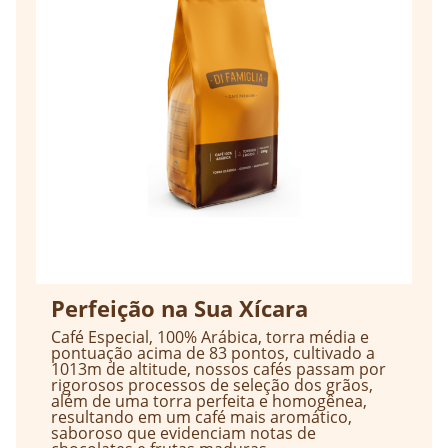
Perfeição na Sua Xícara
Café Especial, 100% Arábica, torra média e
pontuação acima de 83 pontos, cultivado a
1013m de altitude, nossos cafés passam por
rigorosos processos de seleção dos grãos,
além de uma torra perfeita e homogênea,
resultando em um café mais aromático,
saboroso que evidenciam notas de