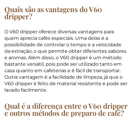
Quais são as vantagens do V60
dripper?
O V60 dripper oferece diversas vantagens para
quem aprecia cafés especiais. Uma delas é a
possibilidade de controlar o tempo e a velocidade
da extração, o que permite obter diferentes sabores
e aromas. Além disso, o V60 dripper é um método
bastante versátil, pois pode ser utilizado tanto em
casa quanto em cafeterias e é fácil de transportar.
Outra vantagem é a facilidade de limpeza, já que o
V60 dripper é feito de material resistente e pode ser
lavado facilmente.
Qual é a diferença entre o V60 dripper
e outros métodos de preparo de café?