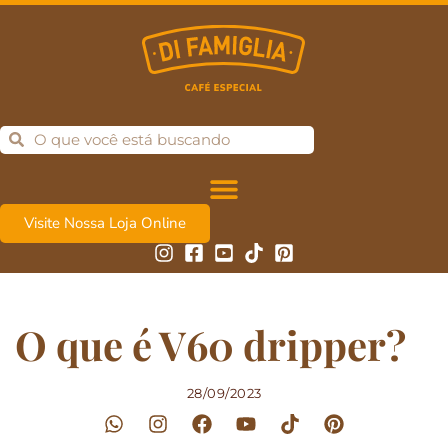
Visite Nossa Loja Online
O que é V60 dripper?
28/09/2023