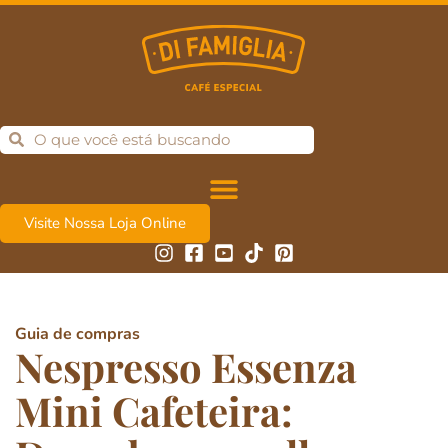
Visite Nossa Loja Online
Guia de compras
Nespresso Essenza
Mini Cafeteira: