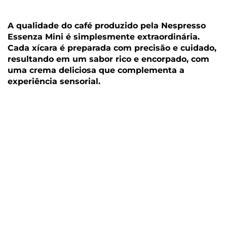
A qualidade do café produzido pela Nespresso
Essenza Mini é simplesmente extraordinária.
Cada xícara é preparada com precisão e cuidado,
resultando em um sabor rico e encorpado, com
uma crema deliciosa que complementa a
experiência sensorial.