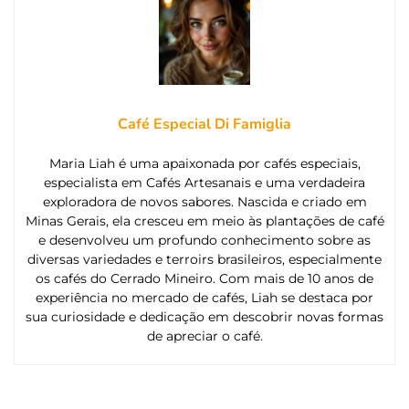
Café Especial Di Famiglia
Maria Liah é uma apaixonada por cafés especiais,
especialista em Cafés Artesanais e uma verdadeira
exploradora de novos sabores. Nascida e criado em
Minas Gerais, ela cresceu em meio às plantações de café
e desenvolveu um profundo conhecimento sobre as
diversas variedades e terroirs brasileiros, especialmente
os cafés do Cerrado Mineiro. Com mais de 10 anos de
experiência no mercado de cafés, Liah se destaca por
sua curiosidade e dedicação em descobrir novas formas
de apreciar o café.