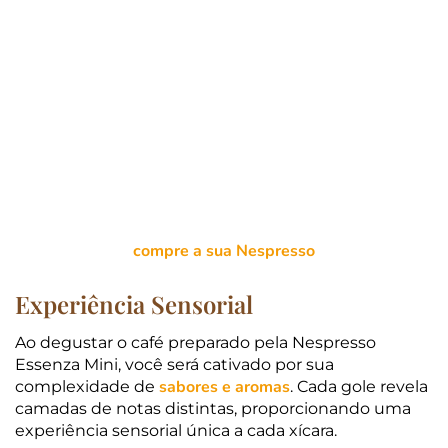
compre a sua Nespresso
Experiência Sensorial
Ao degustar o café preparado pela Nespresso
Essenza Mini, você será cativado por sua
sabores e aromas
complexidade de
. Cada gole revela
camadas de notas distintas, proporcionando uma
experiência sensorial única a cada xícara.