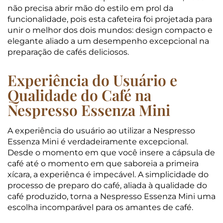
não precisa abrir mão do estilo em prol da
funcionalidade, pois esta cafeteira foi projetada para
unir o melhor dos dois mundos: design compacto e
elegante aliado a um desempenho excepcional na
preparação de cafés deliciosos.
Experiência do Usuário e
Qualidade do Café na
Nespresso Essenza Mini
A experiência do usuário ao utilizar a Nespresso
Essenza Mini é verdadeiramente excepcional.
Desde o momento em que você insere a cápsula de
café até o momento em que saboreia a primeira
xícara, a experiênca é impecável. A simplicidade do
processo de preparo do café, aliada à qualidade do
café produzido, torna a Nespresso Essenza Mini uma
escolha incomparável para os amantes de café.