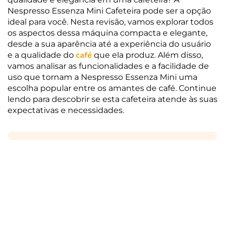
Nespresso Essenza Mini Cafeteira pode ser a opção
ideal para você. Nesta revisão, vamos explorar todos
os aspectos dessa máquina compacta e elegante,
desde a sua aparência até a experiência do usuário
café
e a qualidade do
que ela produz. Além disso,
vamos analisar as funcionalidades e a facilidade de
uso que tornam a Nespresso Essenza Mini uma
escolha popular entre os amantes de café. Continue
lendo para descobrir se esta cafeteira atende às suas
expectativas e necessidades.