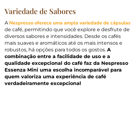
Variedade de Sabores
Nespresso oferece uma ampla variedade de cápsulas
A
de café, permitindo que você explore e desfrute de
diversos sabores e intensidades. Desde os cafés
mais suaves e aromáticos até os mais intensos e
robustos, há opções para todos os gostos.
A
combinação entre a facilidade de uso e a
qualidade excepcional do café faz da Nespresso
Essenza Mini uma escolha incomparável para
quem valoriza uma experiência de café
verdadeiramente excepcional