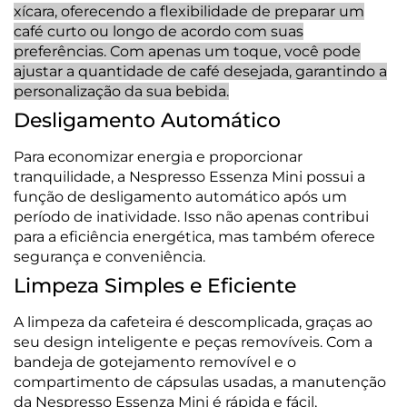
xícara, oferecendo a flexibilidade de preparar um
café curto ou longo de acordo com suas
preferências. Com apenas um toque, você pode
ajustar a quantidade de café desejada, garantindo a
personalização da sua bebida.
Desligamento Automático
Para economizar energia e proporcionar
tranquilidade, a Nespresso Essenza Mini possui a
função de desligamento automático após um
período de inatividade. Isso não apenas contribui
para a eficiência energética, mas também oferece
segurança e conveniência.
Limpeza Simples e Eficiente
A limpeza da cafeteira é descomplicada, graças ao
seu design inteligente e peças removíveis. Com a
bandeja de gotejamento removível e o
compartimento de cápsulas usadas, a manutenção
da Nespresso Essenza Mini é rápida e fácil,