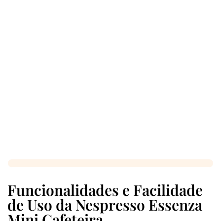
Funcionalidades e Facilidade
de Uso da Nespresso Essenza
Mini Cafeteira