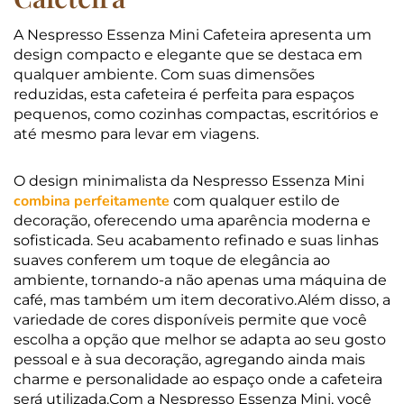
A Nespresso Essenza Mini Cafeteira apresenta um
design compacto e elegante que se destaca em
qualquer ambiente. Com suas dimensões
reduzidas, esta cafeteira é perfeita para espaços
pequenos, como cozinhas compactas, escritórios e
até mesmo para levar em viagens.
O design minimalista da Nespresso Essenza Mini
combina perfeitamente
com qualquer estilo de
decoração, oferecendo uma aparência moderna e
sofisticada. Seu acabamento refinado e suas linhas
suaves conferem um toque de elegância ao
ambiente, tornando-a não apenas uma máquina de
café, mas também um item decorativo.Além disso, a
variedade de cores disponíveis permite que você
escolha a opção que melhor se adapta ao seu gosto
pessoal e à sua decoração, agregando ainda mais
charme e personalidade ao espaço onde a cafeteira
será utilizada.Com a Nespresso Essenza Mini, você