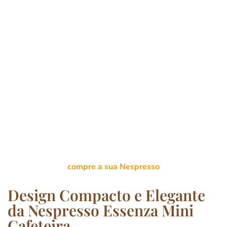
compre a sua Nespresso
Design Compacto e Elegante
da Nespresso Essenza Mini
Cafeteira