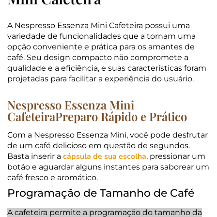
A Nespresso Essenza Mini Cafeteira possui uma
variedade de funcionalidades que a tornam uma
opção conveniente e prática para os amantes de
café. Seu design compacto não compromete a
qualidade e a eficiência, e suas características foram
projetadas para facilitar a experiência do usuário.
Nespresso Essenza Mini
CafeteiraPreparo Rápido e Prático
Com a Nespresso Essenza Mini, você pode desfrutar
de um café delicioso em questão de segundos.
cápsula de sua escolha
Basta inserir a
, pressionar um
botão e aguardar alguns instantes para saborear um
café fresco e aromático.
Programação de Tamanho de Café
A cafeteira permite a programação do tamanho da