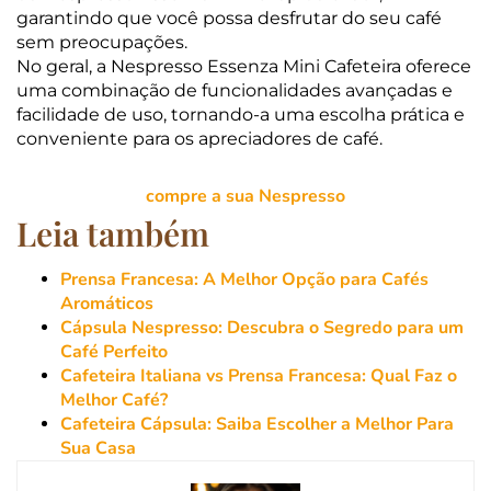
garantindo que você possa desfrutar do seu café
sem preocupações.
No geral, a Nespresso Essenza Mini Cafeteira oferece
uma combinação de funcionalidades avançadas e
facilidade de uso, tornando-a uma escolha prática e
conveniente para os apreciadores de café.
compre a sua Nespresso
Leia também
Prensa Francesa: A Melhor Opção para Cafés
Aromáticos
Cápsula Nespresso: Descubra o Segredo para um
Café Perfeito
Cafeteira Italiana vs Prensa Francesa: Qual Faz o
Melhor Café?
Cafeteira Cápsula: Saiba Escolher a Melhor Para
Sua Casa