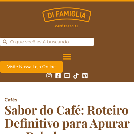
Visite Nossa Loja Online
Cafés
Sabor do Café: Roteiro
Definitivo para Apurar