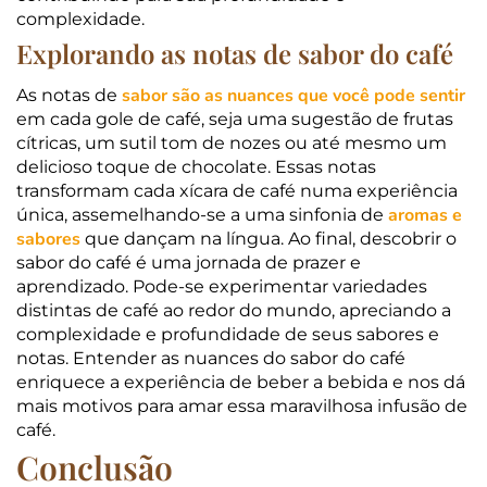
complexidade.
Explorando as notas de sabor do café
sabor são as nuances que você pode sentir
As notas de
em cada gole de café, seja uma sugestão de frutas
cítricas, um sutil tom de nozes ou até mesmo um
delicioso toque de chocolate. Essas notas
transformam cada xícara de café numa experiência
aromas e
única, assemelhando-se a uma sinfonia de
sabores
que dançam na língua. Ao final, descobrir o
sabor do café é uma jornada de prazer e
aprendizado. Pode-se experimentar variedades
distintas de café ao redor do mundo, apreciando a
complexidade e profundidade de seus sabores e
notas. Entender as nuances do sabor do café
enriquece a experiência de beber a bebida e nos dá
mais motivos para amar essa maravilhosa infusão de
café.
Conclusão