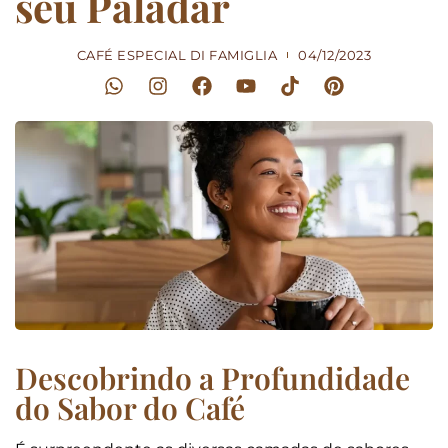
seu Paladar
CAFÉ ESPECIAL DI FAMIGLIA
04/12/2023
Descobrindo a Profundidade
do Sabor do Café