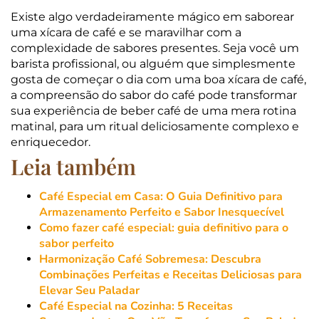
Existe algo verdadeiramente mágico em saborear
uma xícara de café e se maravilhar com a
complexidade de sabores presentes. Seja você um
barista profissional, ou alguém que simplesmente
gosta de começar o dia com uma boa xícara de café,
a compreensão do sabor do café pode transformar
sua experiência de beber café de uma mera rotina
matinal, para um ritual deliciosamente complexo e
enriquecedor.
Leia também
Café Especial em Casa: O Guia Definitivo para
Armazenamento Perfeito e Sabor Inesquecível
Como fazer café especial: guia definitivo para o
sabor perfeito
Harmonização Café Sobremesa: Descubra
Combinações Perfeitas e Receitas Deliciosas para
Elevar Seu Paladar
Café Especial na Cozinha: 5 Receitas