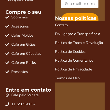
Compre o seu
Sobre nós
Nossas políticas
Quero
desconto e
Contato
novidades
Acessórios
Divulgação e Transparência
Cafés Moídos
Política de Troca e Devolução
Café em Grãos
Política de Cookies
Café em Cápsulas
Política de Comentarios
Café em Packs
Política de Privacidade
Presentes
Termos de Uso
Entre em contato
Fale pelo Whats
11 5589-8867