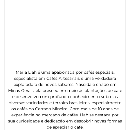
Maria Liah é uma apaixonada por cafés especiais,
especialista em Cafés Artesanais e uma verdadeira
exploradora de novos sabores. Nascida e criado em
Minas Gerais, ela cresceu em meio às plantações de café
e desenvolveu um profundo conhecimento sobre as
diversas variedades e terroirs brasileiros, especialmente
os cafés do Cerrado Mineiro. Com mais de 10 anos de
experiência no mercado de cafés, Liah se destaca por
sua curiosidade e dedicação em descobrir novas formas
de apreciar o café.