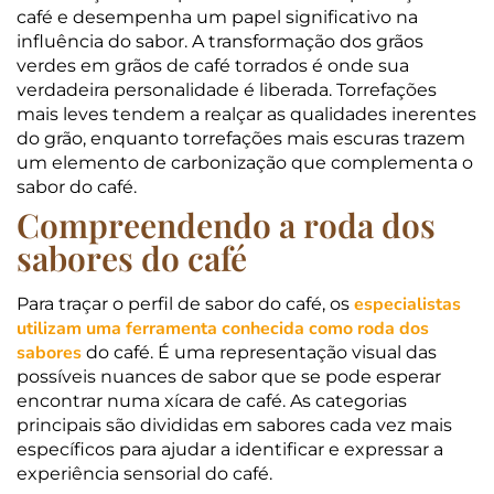
café e desempenha um papel significativo na
influência do sabor. A transformação dos grãos
verdes em grãos de café torrados é onde sua
verdadeira personalidade é liberada. Torrefações
mais leves tendem a realçar as qualidades inerentes
do grão, enquanto torrefações mais escuras trazem
um elemento de carbonização que complementa o
sabor do café.
Compreendendo a roda dos
sabores do café
especialistas
Para traçar o perfil de sabor do café, os
utilizam uma ferramenta conhecida como roda dos
sabores
do café. É uma representação visual das
possíveis nuances de sabor que se pode esperar
encontrar numa xícara de café. As categorias
principais são divididas em sabores cada vez mais
específicos para ajudar a identificar e expressar a
experiência sensorial do café.