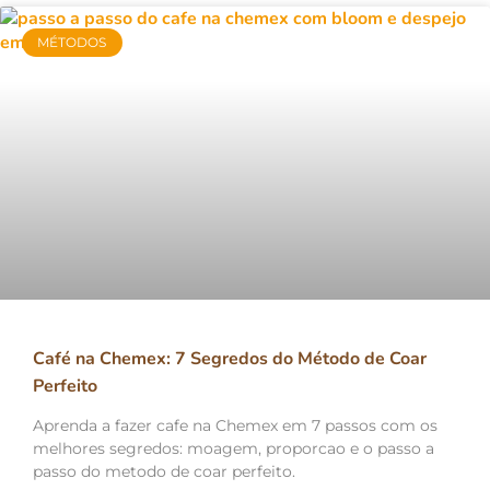
MÉTODOS
Café na Chemex: 7 Segredos do Método de Coar
Perfeito
Aprenda a fazer cafe na Chemex em 7 passos com os
melhores segredos: moagem, proporcao e o passo a
passo do metodo de coar perfeito.