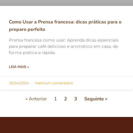
Como Usar a Prensa francesa: dicas práticas para o
preparo perfeito
Prensa francesa como usar: Aprenda dicas essenciais
para preparar café delicioso e aromático em casa, de
forma prática e rápida.
LEIA MAIS »
25/04/2024
Nenhum comentário
« Anterior
1
2
3
Seguinte »