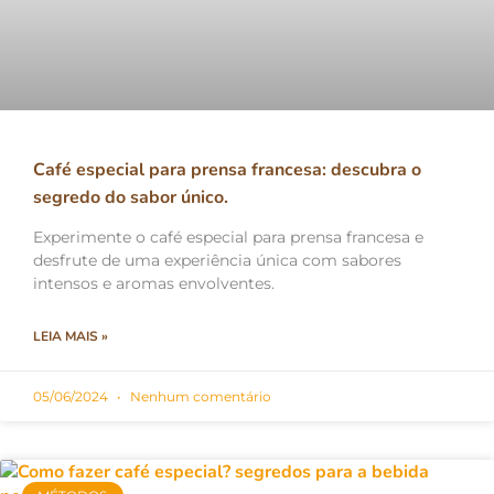
Café especial para prensa francesa: descubra o
segredo do sabor único.
Experimente o café especial para prensa francesa e
desfrute de uma experiência única com sabores
intensos e aromas envolventes.
LEIA MAIS »
05/06/2024
Nenhum comentário