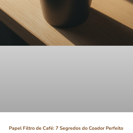
Papel Filtro de Café: 7 Segredos do Coador Perfeito