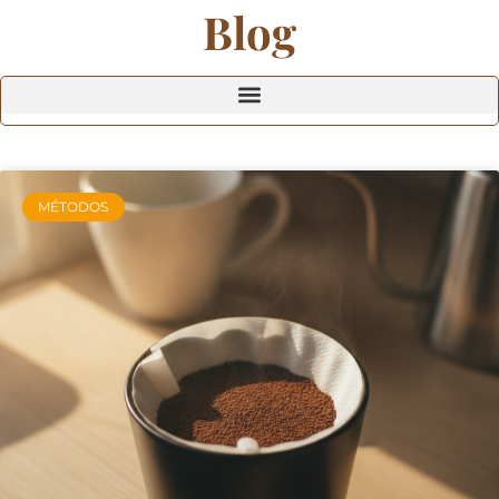
Blog
MÉTODOS