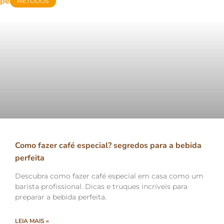
MÉTODOS
Como fazer café especial? segredos para a bebida
perfeita
Descubra como fazer café especial em casa como um
barista profissional. Dicas e truques incríveis para
preparar a bebida perfeita.
LEIA MAIS »