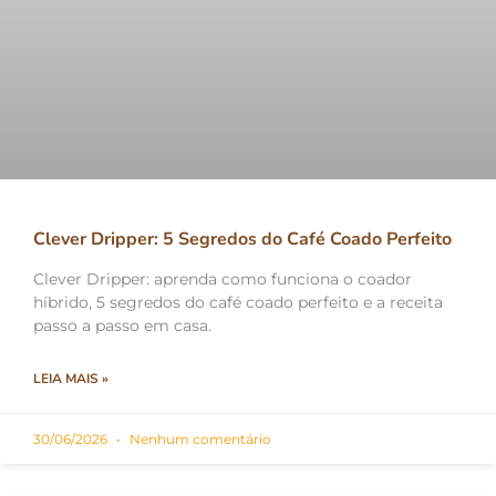
Clever Dripper: 5 Segredos do Café Coado Perfeito
Clever Dripper: aprenda como funciona o coador
híbrido, 5 segredos do café coado perfeito e a receita
passo a passo em casa.
LEIA MAIS »
30/06/2026
Nenhum comentário