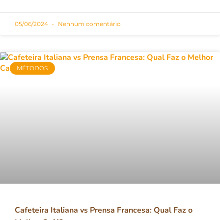
05/06/2024
Nenhum comentário
MÉTODOS
Cafeteira Italiana vs Prensa Francesa: Qual Faz o