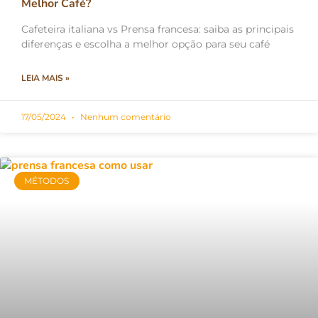
Melhor Café?
Cafeteira italiana vs Prensa francesa: saiba as principais
diferenças e escolha a melhor opção para seu café
LEIA MAIS »
17/05/2024
Nenhum comentário
MÉTODOS