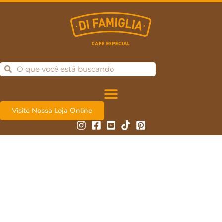
Visite Nossa Loja Online