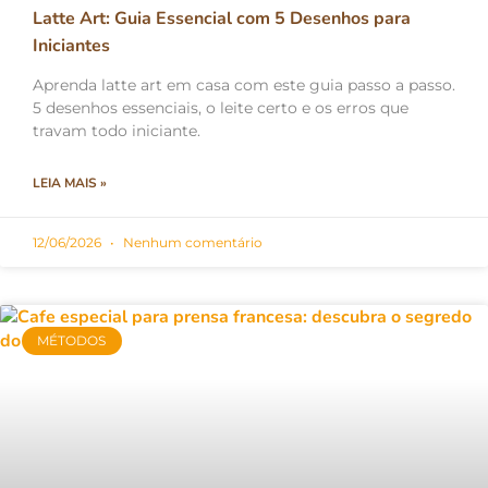
Latte Art: Guia Essencial com 5 Desenhos para
Iniciantes
Aprenda latte art em casa com este guia passo a passo.
5 desenhos essenciais, o leite certo e os erros que
travam todo iniciante.
LEIA MAIS »
12/06/2026
Nenhum comentário
MÉTODOS