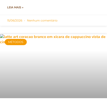
LEIA MAIS »
15/06/2026
Nenhum comentário
MÉTODOS